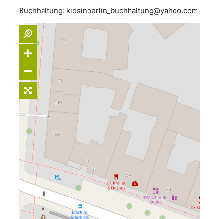
Buchhaltung: kidsinberlin_buchhaltung@yahoo.com