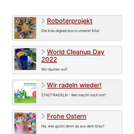
Roboterprojekt
Die kids.digilab.box in unserer Kita!
World Cleanup Day
2022
Wir räumen auf!
Wir radeln wieder!
STADTRADELN - Wer macht noch mit?
Frohe Ostern
Na, wer guckt denn da aus dem Gras?