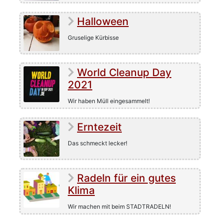
Halloween
Gruselige Kürbisse
World Cleanup Day
2021
Wir haben Müll eingesammelt!
Erntezeit
Das schmeckt lecker!
Radeln für ein gutes
Klima
Wir machen mit beim STADTRADELN!