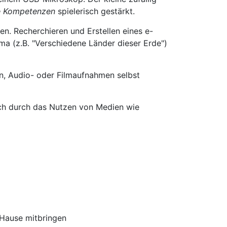
e Kompetenzen
spielerisch gestärkt.
. Recherchieren und Erstellen eines e-
a (z.B. "Verschiedene Länder dieser Erde")
n, Audio- oder Filmaufnahmen selbst
ch durch das Nutzen von Medien wie
 Hause mitbringen