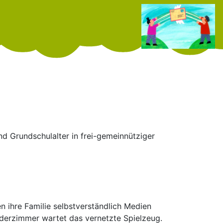
nd Grundschulalter in frei-gemeinnütziger
n ihre Familie selbstverständlich Medien
nderzimmer wartet das vernetzte Spielzeug.