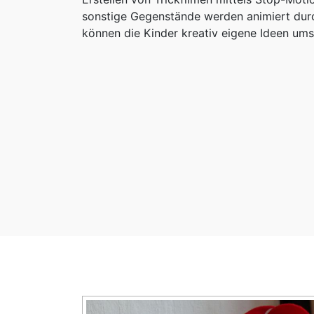
sonstige Gegenstände werden animiert durc
können die Kinder kreativ eigene Ideen ums