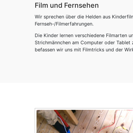
Film und Fernsehen
Wir sprechen über die Helden aus Kinderfilm
Fernseh-/Filmerfahrungen.
Die Kinder lernen verschiedene Filmarten 
Strichmännchen am Computer oder Tablet zu
befassen wir uns mit Filmtricks und der Wi