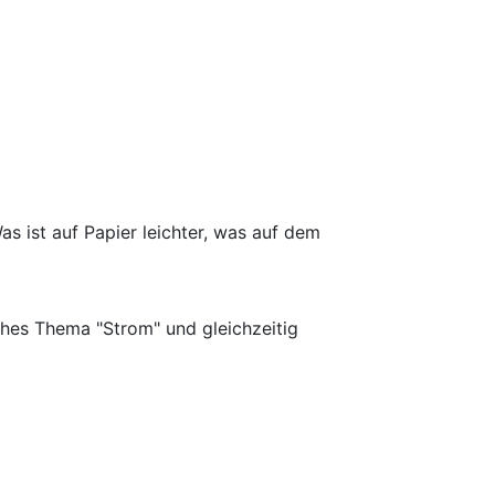
s ist auf Papier leichter, was auf dem
hes Thema "Strom" und gleichzeitig