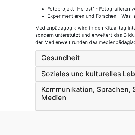
Fotoprojekt „Herbst“ - Fotografieren 
Experimentieren und Forschen - Was 
Medienpädagogik wird in den Kitaalltag inte
sondern unterstützt und erweitert das Bild
der Medienwelt runden das medienpädagisc
Gesundheit
Soziales und kulturelles Le
Kommunikation, Sprachen, S
Medien