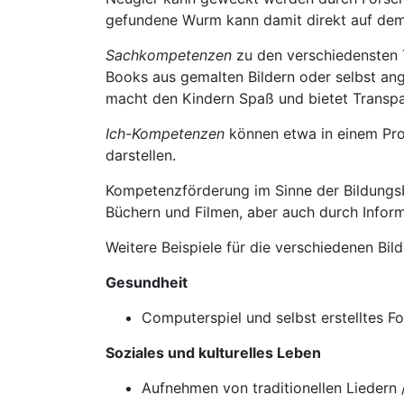
gefundene Wurm kann damit direkt auf dem
Sachkompetenzen
zu den verschiedensten 
Books aus gemalten Bildern oder selbst an
macht den Kindern Spaß und bietet Transpar
Ich-Kompetenzen
können etwa in einem Proj
darstellen.
Kompetenzförderung im Sinne der Bildungs
Büchern und Filmen, aber auch durch Infor
Weitere Beispiele für die verschiedenen Bil
Gesundheit
Computerspiel und selbst erstelltes
Soziales und kulturelles Leben
Aufnehmen von traditionellen Liedern 