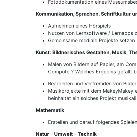
Fotodokumentation eines Museumsbe
Kommunikation, Sprachen, Schriftkultur 
Aufnehmen eines Hörspiels
Nutzen von Lernsoftware / Lernapps
Gemeinsame mediale Projekte setzen 
Kunst: Bildnerisches Gestalten, Musik, Th
Malen von Bildern auf Papier, am Comp
Computer? Welches Ergebnis gefällt b
Bearbeiten und Verfremden von Bilder
Musikprojekte mit dem MakeyMakey erö
beinhaltet ein solches Projekt musikal
Mathematik
Erstellen und darauf folgendes Spiel
Natur – Umwelt – Technik