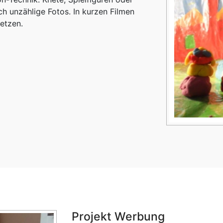
h unzählige Fotos. In kurzen Filmen
etzen.
Projekt Werbung