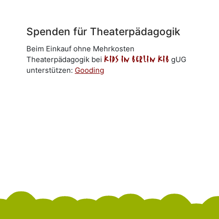
Spenden für Theaterpädagogik
Beim Einkauf ohne Mehrkosten
Theaterpädagogik bei
kids in berlin kib
gUG
unterstützen:
Gooding