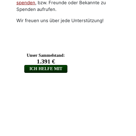
spenden
, bzw. Freunde oder Bekannte zu
Spenden aufrufen.
Wir freuen uns über jede Unterstützung!