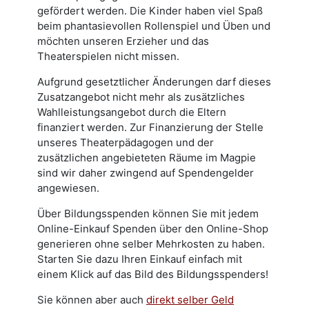
gefördert werden. Die Kinder haben viel Spaß
beim phantasievollen Rollenspiel und Üben und
möchten unseren Erzieher und das
Theaterspielen nicht missen.
Aufgrund gesetztlicher Änderungen darf dieses
Zusatzangebot nicht mehr als zusätzliches
Wahlleistungsangebot durch die Eltern
finanziert werden. Zur Finanzierung der Stelle
unseres Theaterpädagogen und der
zusätzlichen angebieteten Räume im Magpie
sind wir daher zwingend auf Spendengelder
angewiesen.
Über Bildungsspenden können Sie mit jedem
Online-Einkauf Spenden über den Online-Shop
generieren ohne selber Mehrkosten zu haben.
Starten Sie dazu Ihren Einkauf einfach mit
einem Klick auf das Bild des Bildungsspenders!
Sie können aber auch
direkt selber Geld