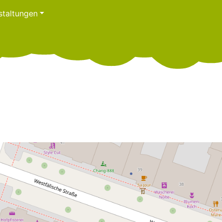
staltungen