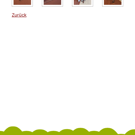
Zurück