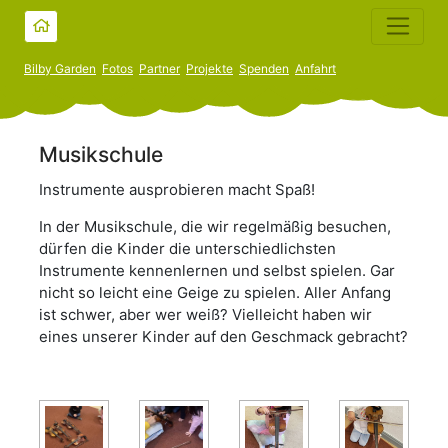
Bilby Garden
Fotos
Partner
Projekte
Spenden
Anfahrt
Musikschule
Instrumente ausprobieren macht Spaß!
In der Musikschule, die wir regelmäßig besuchen,
dürfen die Kinder die unterschiedlichsten
Instrumente kennenlernen und selbst spielen. Gar
nicht so leicht eine Geige zu spielen. Aller Anfang
ist schwer, aber wer weiß? Vielleicht haben wir
eines unserer Kinder auf den Geschmack gebracht?