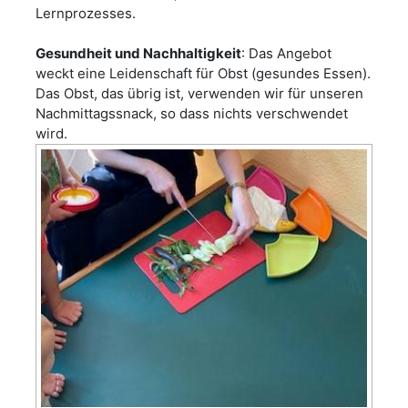
Lernprozesses.
Gesundheit und Nachhaltigkeit
: Das Angebot
weckt eine Leidenschaft für Obst (gesundes Essen).
Das Obst, das übrig ist, verwenden wir für unseren
Nachmittagssnack, so dass nichts verschwendet
wird.