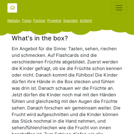
Wallaby
Fotos
Partner
Projekte
Spenden
Anfahrt
What's in the box?
Ein Angebot für die Sinne: Tasten, sehen, riechen
und schmecken. Auf Flashcards sind die
verschiedenen Früchte abgebildet. Zuerst werden
die Kinder gefragt, ob sie die Früchte schon kennen
oder nicht. Danach kommt die Fühlbox! Die Kinder
dürfen ihre Hände in die Box stecken und fühlen
was drin ist. Danach schauen wir die Früchte an.
Jetzt dürfen die Kinder noch mal mit den Händen
fühlen und gleichzeitig mit den Augen die Früchte
sehen. Danach forschen wir gemeinsam weiter. Die
Frucht wird aufgeschnitten und die Kinder können
das Stück nochmal in die Hand nehmen, und
sehen/fühlen/riechen wie die Frucht von innen