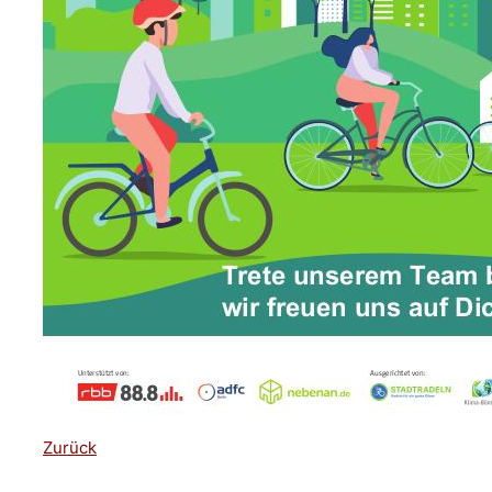
Zurück