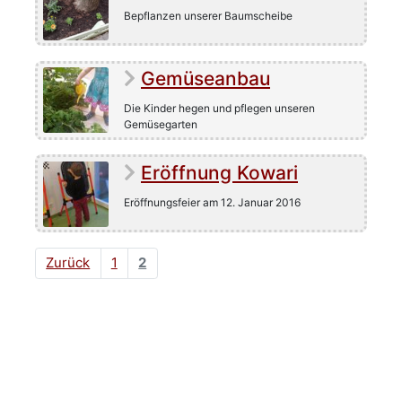
Bepflanzen unserer Baumscheibe
Gemüseanbau
Die Kinder hegen und pflegen unseren
Gemüsegarten
Eröffnung Kowari
Eröffnungsfeier am 12. Januar 2016
Zurück
1
2