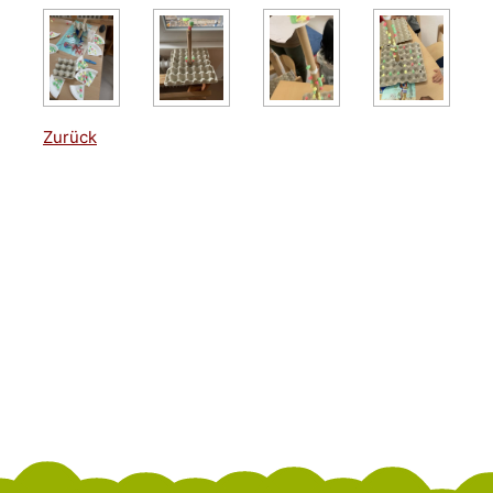
Zurück