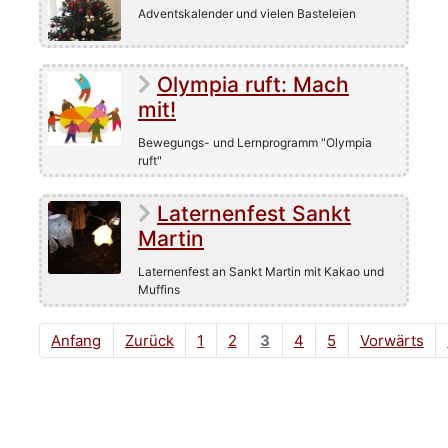
Adventskalender und vielen Basteleien
Olympia ruft: Mach
mit!
Bewegungs- und Lernprogramm "Olympia
ruft"
Laternenfest Sankt
Martin
Laternenfest an Sankt Martin mit Kakao und
Muffins
Anfang
Zurück
1
2
3
4
5
Vorwärts