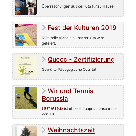
Überraschungen aus der Kita für zu Hause
Fest der Kulturen 2019
Kulturelle Vielfalt in unserer Kita wird
gefeiert.
Quecc - Zertifizierung
Geprüfte Pädagogische Qualität
Wir und Tennis
Borussia
Bilby Garden
ist offiziell Kooperationspartner
von TB.
Weihnachtszeit